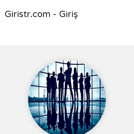
Giristr.com - Giriş