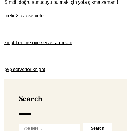
Şimdi, doğru sunucuyu bulmak için yola çıkma zamanı!
metin2 pvp serveler
knight online pvp server ardream
pvp serverler knight
Search