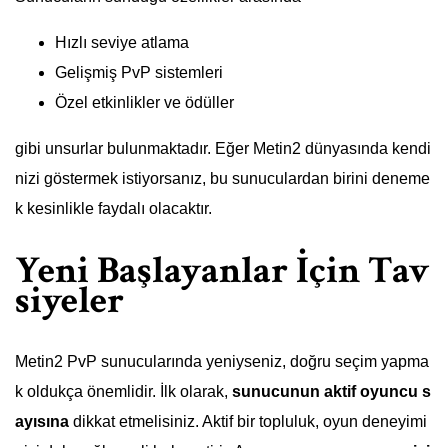
Hızlı seviye atlama
Gelişmiş PvP sistemleri
Özel etkinlikler ve ödüller
gibi unsurlar bulunmaktadır. Eğer Metin2 dünyasında kendi
nizi göstermek istiyorsanız, bu sunuculardan birini deneme
k kesinlikle faydalı olacaktır.
Yeni Başlayanlar İçin Tav
siyeler
Metin2 PvP sunucularında yeniyseniz, doğru seçim yapma
k oldukça önemlidir. İlk olarak,
sunucunun aktif oyuncu s
ayısına
dikkat etmelisiniz. Aktif bir topluluk, oyun deneyimi