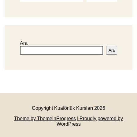
Ara
Ara
Copyright Kuaförlük Kursları 2026
Theme by ThemeinProgress
| Proudly powered by
WordPress