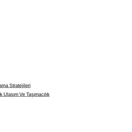
ama Stratejileri
ik Ulaşım Ve Taşımacılık