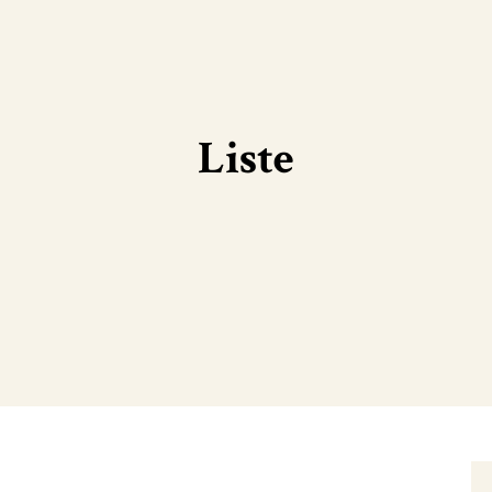
Liste