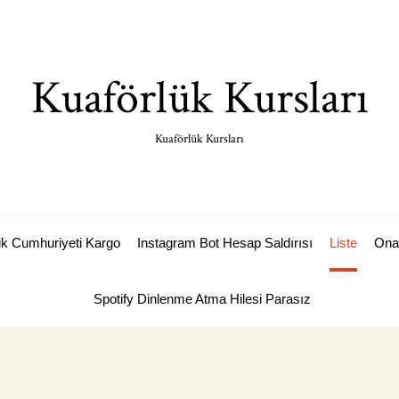
Kuaförlük Kursları
Kuaförlük Kursları
k Cumhuriyeti Kargo
Instagram Bot Hesap Saldırısı
Liste
Ona
Spotify Dinlenme Atma Hilesi Parasız