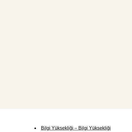
Bilgi Yüksekliği – Bilgi Yüksekliği