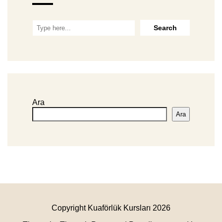
Ara
Ara
Copyright Kuaförlük Kursları 2026