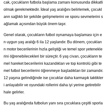
cak, çocukların futbola başlama zamanı konusunda dikkatli
olmak gerekmektedir. İdeal yaş aralığını belirlemek, çocukl
arın sağlıklı bir şekilde gelişmelerini ve sporu sevmelerini s
ağlamak açısından büyük önem taşır.
Genel olarak, çocukların futbol oynamaya başlaması için e
n uygun yaş aralığı 6 ila 12 yaşlarıdır. Bu dönem, çocukları
n motor becerilerinin hızla geliştiği ve temel spor yetenekle
rini öğrenebilecekleri bir süreçtir. 6 yaş civarı, çocukların te
mel hareket becerilerini kazandıkları ve top kontrolü gibi te
mel futbol becerilerini öğrenmeye başladıkları bir zamandır.
12 yaşına gelindiğinde ise çocuklar daha karmaşık taktikler
i anlayabilir ve oyundaki rollerini daha iyi yerine getirebilir
hale gelirler.
Bu yaş aralığında futbolun yanı sıra çocuklara çeşitli sporla