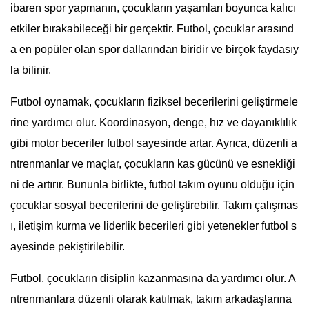
ibaren spor yapmanın, çocukların yaşamları boyunca kalıcı
etkiler bırakabileceği bir gerçektir. Futbol, çocuklar arasınd
a en popüler olan spor dallarından biridir ve birçok faydasıy
la bilinir.
Futbol oynamak, çocukların fiziksel becerilerini geliştirmele
rine yardımcı olur. Koordinasyon, denge, hız ve dayanıklılık
gibi motor beceriler futbol sayesinde artar. Ayrıca, düzenli a
ntrenmanlar ve maçlar, çocukların kas gücünü ve esnekliği
ni de artırır. Bununla birlikte, futbol takım oyunu olduğu için
çocuklar sosyal becerilerini de geliştirebilir. Takım çalışmas
ı, iletişim kurma ve liderlik becerileri gibi yetenekler futbol s
ayesinde pekiştirilebilir.
Futbol, çocukların disiplin kazanmasına da yardımcı olur. A
ntrenmanlara düzenli olarak katılmak, takım arkadaşlarına