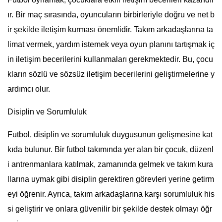
ır. Bir maç sırasında, oyuncuların birbirleriyle doğru ve net b
ir şekilde iletişim kurması önemlidir. Takım arkadaşlarına ta
limat vermek, yardım istemek veya oyun planını tartışmak iç
in iletişim becerilerini kullanmaları gerekmektedir. Bu, çocu
kların sözlü ve sözsüz iletişim becerilerini geliştirmelerine y
ardımcı olur.
Disiplin ve Sorumluluk
Futbol, disiplin ve sorumluluk duygusunun gelişmesine kat
kıda bulunur. Bir futbol takımında yer alan bir çocuk, düzenl
i antrenmanlara katılmak, zamanında gelmek ve takım kura
llarına uymak gibi disiplin gerektiren görevleri yerine getirm
eyi öğrenir. Ayrıca, takım arkadaşlarına karşı sorumluluk his
si geliştirir ve onlara güvenilir bir şekilde destek olmayı öğr