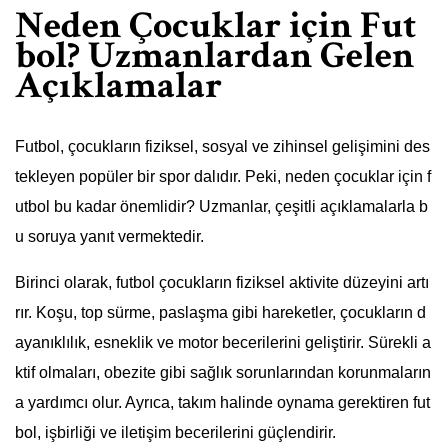
Neden Çocuklar için Fut
bol? Uzmanlardan Gelen
Açıklamalar
Futbol, çocukların fiziksel, sosyal ve zihinsel gelişimini des
tekleyen popüler bir spor dalıdır. Peki, neden çocuklar için f
utbol bu kadar önemlidir? Uzmanlar, çeşitli açıklamalarla b
u soruya yanıt vermektedir.
Birinci olarak, futbol çocukların fiziksel aktivite düzeyini artı
rır. Koşu, top sürme, paslaşma gibi hareketler, çocukların d
ayanıklılık, esneklik ve motor becerilerini geliştirir. Sürekli a
ktif olmaları, obezite gibi sağlık sorunlarından korunmaların
a yardımcı olur. Ayrıca, takım halinde oynama gerektiren fut
bol, işbirliği ve iletişim becerilerini güçlendirir.