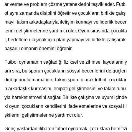
ar verme ve problem çözme yeteneklerini teşvik eder. Futb
ol aynı zamanda disiplini öğretir ve çocukların birlikte çalış
mayı, takım arkadaşlarıyla iletişim kurmayı ve liderlik beceri
lerini geliştirmelerine yardımcı olur. Oyun sırasında çocukla
r, hedeflere ulaşmak için plan yapmayı ve birlikte çalışarak
başarılı olmanın önemini öğrenir.
Futbol oynamanın sağladığı fiziksel ve zihinsel faydaların y
anı sıra, bu sporun çocukların sosyal becerilerini de güçlen
dirdiği unutulmamalıdır. Takım sporu olarak futbol, çocukları
n arkadaşlık kurmasını, empati geliştirmesini ve takım ruhu
yla hareket etmesini sağlar. Birlikte çalışma ve uyum içinde
ki oyun, çocukların kendilerini ifade etmelerine ve sosyal ili
şkilerini geliştirmelerine yardımcı olur.
Genç yaşlardan itibaren futbol oynamak, çocuklara hem fizi