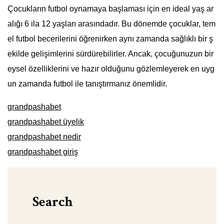
Çocukların futbol oynamaya başlaması için en ideal yaş ar
alığı 6 ila 12 yaşları arasındadır. Bu dönemde çocuklar, tem
el futbol becerilerini öğrenirken aynı zamanda sağlıklı bir ş
ekilde gelişimlerini sürdürebilirler. Ancak, çocuğunuzun bir
eysel özelliklerini ve hazır olduğunu gözlemleyerek en uyg
un zamanda futbol ile tanıştırmanız önemlidir.
grandpashabet
grandpashabet üyelik
grandpashabet nedir
grandpashabet giriş
Search