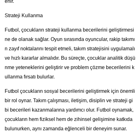
enir.
Strateji Kullanma
Futbol, çocukların strateji kullanma becerilerini geliştirmesi
ne de olanak sağlar. Oyun sırasında oyuncular, rakip takımı
n zayıf noktalarını tespit etmeli, takım stratejisini uygulamalı
ve hızlı kararlar almalıdır. Bu süreçte, çocuklar analitik düşü
nme yeteneklerini geliştirir ve problem çözme becerilerini k
ullanma fırsatı bulurlar.
Futbol çocukların sosyal becerilerini geliştirmek için önemli
bir rol oynar. Takım çalışması, iletişim, disiplin ve strateji gi
bi becerileri kazanmalarına yardımcı olur. Futbol oynamak,
çocukların hem fiziksel hem de zihinsel gelişimine katkıda
bulunurken, aynı zamanda eğlenceli bir deneyim sunar.