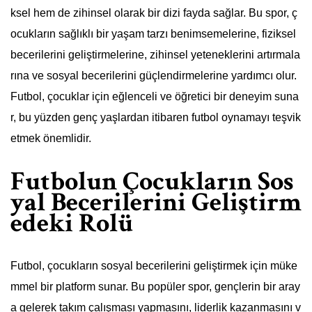
ksel hem de zihinsel olarak bir dizi fayda sağlar. Bu spor, ç
ocukların sağlıklı bir yaşam tarzı benimsemelerine, fiziksel
becerilerini geliştirmelerine, zihinsel yeteneklerini artırmala
rına ve sosyal becerilerini güçlendirmelerine yardımcı olur.
Futbol, çocuklar için eğlenceli ve öğretici bir deneyim suna
r, bu yüzden genç yaşlardan itibaren futbol oynamayı teşvik
etmek önemlidir.
Futbolun Çocukların Sos
yal Becerilerini Geliştirm
edeki Rolü
Futbol, çocukların sosyal becerilerini geliştirmek için müke
mmel bir platform sunar. Bu popüler spor, gençlerin bir aray
a gelerek takım çalışması yapmasını, liderlik kazanmasını v