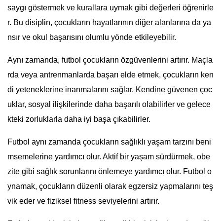
saygı göstermek ve kurallara uymak gibi değerleri öğrenirle
r. Bu disiplin, çocukların hayatlarının diğer alanlarına da ya
nsır ve okul başarısını olumlu yönde etkileyebilir.
Aynı zamanda, futbol çocukların özgüvenlerini artırır. Maçla
rda veya antrenmanlarda başarı elde etmek, çocukların ken
di yeteneklerine inanmalarını sağlar. Kendine güvenen çoc
uklar, sosyal ilişkilerinde daha başarılı olabilirler ve gelece
kteki zorluklarla daha iyi başa çıkabilirler.
Futbol aynı zamanda çocukların sağlıklı yaşam tarzını beni
msemelerine yardımcı olur. Aktif bir yaşam sürdürmek, obe
zite gibi sağlık sorunlarını önlemeye yardımcı olur. Futbol o
ynamak, çocukların düzenli olarak egzersiz yapmalarını teş
vik eder ve fiziksel fitness seviyelerini artırır.