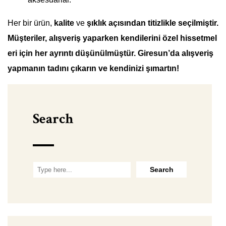
Her bir ürün,
kalite
ve
şıklık açısından titizlikle seçilmiştir.
Müşteriler, alışveriş yaparken kendilerini özel hissetmel
eri için her ayrıntı düşünülmüştür. Giresun’da alışveriş
yapmanın tadını çıkarın ve kendinizi şımartın!
Search