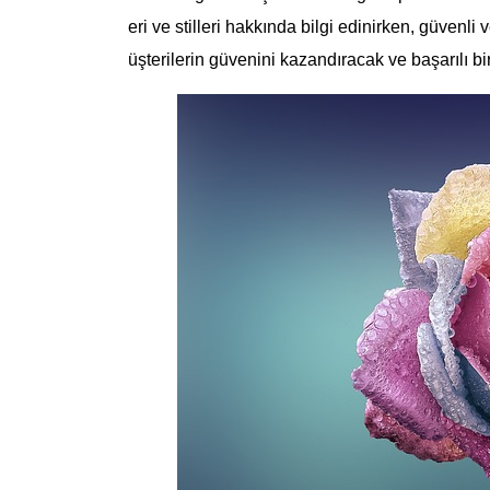
eri ve stilleri hakkında bilgi edinirken, güvenl
üşterilerin güvenini kazandıracak ve başarılı bi