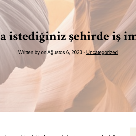
 istediğiniz şehirde iş 
Written by on Ağustos 6, 2023 -
Uncategorized