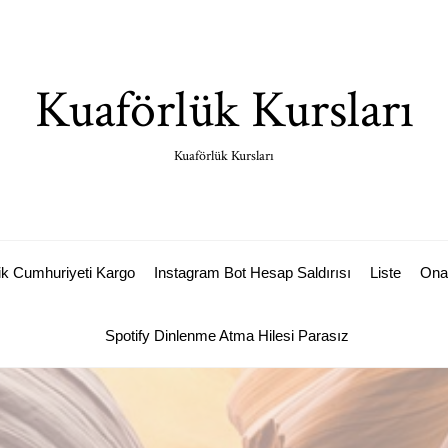
Kuaförlük Kursları
Kuaförlük Kursları
k Cumhuriyeti Kargo
Instagram Bot Hesap Saldırısı
Liste
Ona
Spotify Dinlenme Atma Hilesi Parasız