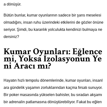
a dönüşür.
Bütün bunlar, kumar oyunlarının sadece bir şans meselesi
olmadığını, insan ruhu üzerindeki etkilerini de gözler önüne
seriyor. Şimdi, bu karanlık yolculukta kendinizi bulmaya ne
dersiniz?
Kumar Oyunları: Eğlence
mi, Yoksa İzolasyonun Ye
ni Aracı mı?
Hayatın hızlı tempolu dönemlerinde, kumar oyunları, insanl
ara gündelik yaşamın zorluklarından kaçma fırsatı sunuyor.
Bir poker masasında yükselen bahisler, bu sıradan akşamı
bir adrenalin patlamasına dönüştürebiliyor. Fakat bu eğlen