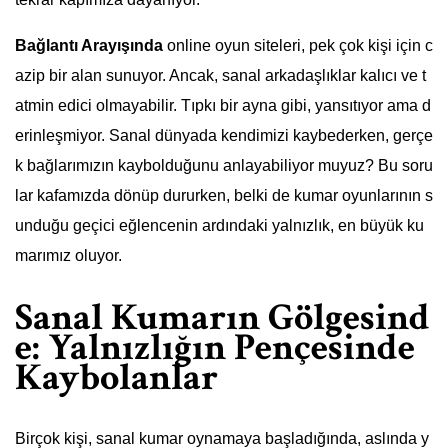
Bağlantı Arayışında
online oyun siteleri, pek çok kişi için c
azip bir alan sunuyor. Ancak, sanal arkadaşlıklar kalıcı ve t
atmin edici olmayabilir. Tıpkı bir ayna gibi, yansıtıyor ama d
erinleşmiyor. Sanal dünyada kendimizi kaybederken, gerçe
k bağlarımızın kaybolduğunu anlayabiliyor muyuz? Bu soru
lar kafamızda dönüp dururken, belki de kumar oyunlarının s
unduğu geçici eğlencenin ardındaki yalnızlık, en büyük ku
marımız oluyor.
Sanal Kumarın Gölgesind
e: Yalnızlığın Pençesinde
Kaybolanlar
Birçok kişi, sanal kumar oynamaya başladığında, aslında y