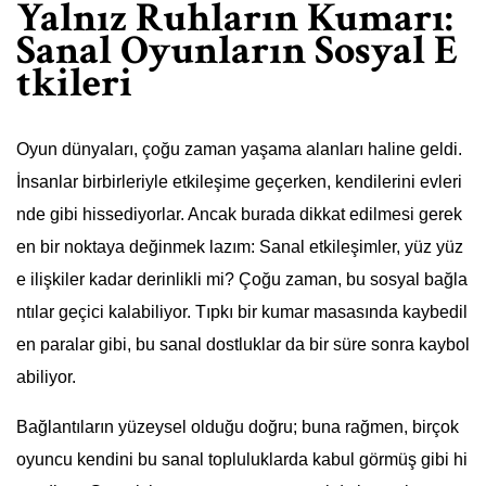
Yalnız Ruhların Kumarı:
Sanal Oyunların Sosyal E
tkileri
Oyun dünyaları, çoğu zaman yaşama alanları haline geldi.
İnsanlar birbirleriyle etkileşime geçerken, kendilerini evleri
nde gibi hissediyorlar. Ancak burada dikkat edilmesi gerek
en bir noktaya değinmek lazım: Sanal etkileşimler, yüz yüz
e ilişkiler kadar derinlikli mi? Çoğu zaman, bu sosyal bağla
ntılar geçici kalabiliyor. Tıpkı bir kumar masasında kaybedil
en paralar gibi, bu sanal dostluklar da bir süre sonra kaybol
abiliyor.
Bağlantıların yüzeysel olduğu doğru; buna rağmen, birçok
oyuncu kendini bu sanal topluluklarda kabul görmüş gibi hi