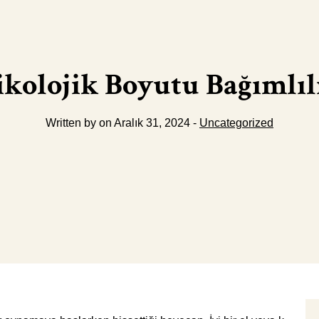
kolojik Boyutu Bağımlı
Written by on Aralık 31, 2024 -
Uncategorized