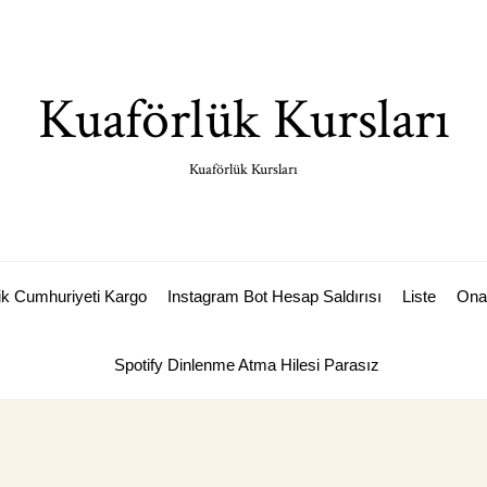
Kuaförlük Kursları
Kuaförlük Kursları
k Cumhuriyeti Kargo
Instagram Bot Hesap Saldırısı
Liste
Ona
Spotify Dinlenme Atma Hilesi Parasız