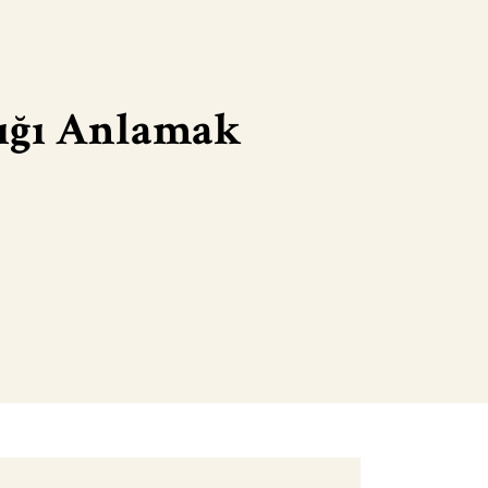
lığı Anlamak