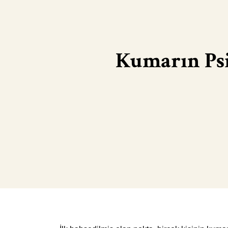
Kumarın Psi