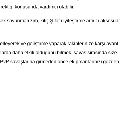
rektiği konusunda yardımcı olabilir:
savunmalı zırh, kılıç Şifacı İyileştirme artırıcı aksesuar
lleyerek ve geliştirme yaparak rakiplerinize karşı avant
larda daha etkili olduğunu bilmek, savaş sırasında size
 PvP savaşlarına girmeden önce ekipmanlarınızı gözden