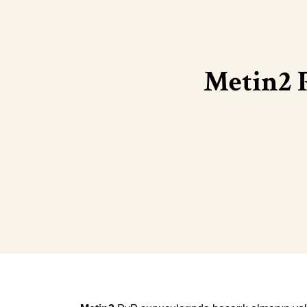
Metin2 