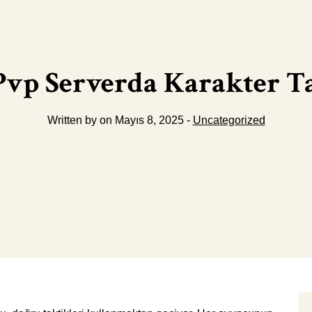
Pvp Serverda Karakter Ta
Written by on Mayıs 8, 2025 -
Uncategorized