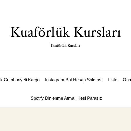
Kuaförlük Kursları
Kuaförlük Kursları
k Cumhuriyeti Kargo
Instagram Bot Hesap Saldırısı
Liste
Ona
Spotify Dinlenme Atma Hilesi Parasız