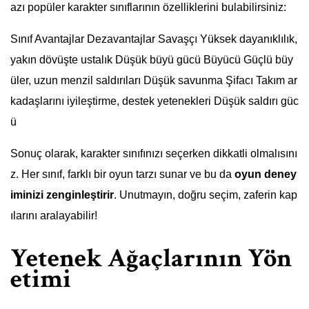
azı popüler karakter sınıflarının özelliklerini bulabilirsiniz:
Sınıf Avantajlar Dezavantajlar Savaşçı Yüksek dayanıklılık,
yakın dövüşte ustalık Düşük büyü gücü Büyücü Güçlü büy
üler, uzun menzil saldırıları Düşük savunma Şifacı Takım ar
kadaşlarını iyileştirme, destek yetenekleri Düşük saldırı güc
ü
Sonuç olarak, karakter sınıfınızı seçerken dikkatli olmalısını
z. Her sınıf, farklı bir oyun tarzı sunar ve bu da
oyun deney
iminizi zenginleştirir
. Unutmayın, doğru seçim, zaferin kap
ılarını aralayabilir!
Yetenek Ağaçlarının Yön
etimi