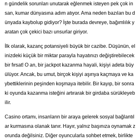
n gündelik sorunları unutarak eğlenmek isteyen pek çok in
san, kumar dünyasına adım atıyor. Ama neden bazıları bu d
ünyada kaybolup gidiyor? İşte burada devreye, bağımlılık y
aratan çok çekici bazı unsurlar giriyor.
İlk olarak, kazanç potansiyeli büyük bir cazibe. Düşünün, el
inizdeki küçük bir miktar parayla hayatınızı değiştirebilecek
bir fırsat! O an, bir jackpot kazanma hayali, kişiyi adeta büy
ülüyor. Ancak, bu umut, birçok kişiyi aşırıya kaçmaya ve ka
ybettiklerinin peşinden koşmaya itebilir. Bir kayıp, bir sonra
ki oyunda kazanma isteğini artırarak bir girdaba sürükleyeb
ilir.
Casino ortamı, insanların bir araya gelerek sosyal bağlantıl
ar kurmasına olanak tanır. Hayır, yalnız başınıza oynamak z
orunda değilsiniz. Diğer oyuncularla sohbet etmek, birlikte