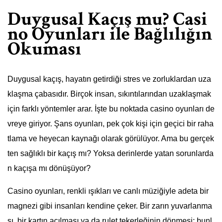
Duygusal Kaçış mu? Casi
no Oyunları ile Bağlılığın
Okuması
Duygusal kaçış, hayatın getirdiği stres ve zorluklardan uza
klaşma çabasıdır. Birçok insan, sıkıntılarından uzaklaşmak
için farklı yöntemler arar. İşte bu noktada casino oyunları de
vreye giriyor. Şans oyunları, pek çok kişi için geçici bir raha
tlama ve heyecan kaynağı olarak görülüyor. Ama bu gerçek
ten sağlıklı bir kaçış mı? Yoksa derinlerde yatan sorunlarda
n kaçışa mı dönüşüyor?
Casino oyunları, renkli ışıkları ve canlı müziğiyle adeta bir
magnezi gibi insanları kendine çeker. Bir zarın yuvarlanma
sı, bir kartın açılması ya da rulet tekerleğinin dönmesi; bunl