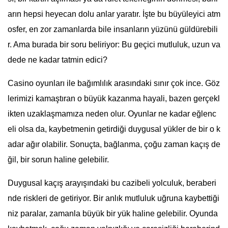
arın hepsi heyecan dolu anlar yaratır. İşte bu büyüleyici atm
osfer, en zor zamanlarda bile insanların yüzünü güldürebili
r. Ama burada bir soru beliriyor: Bu geçici mutluluk, uzun va
dede ne kadar tatmin edici?
Casino oyunları ile bağımlılık arasındaki sınır çok ince. Göz
lerimizi kamaştıran o büyük kazanma hayali, bazen gerçekl
ikten uzaklaşmamıza neden olur. Oyunlar ne kadar eğlenc
eli olsa da, kaybetmenin getirdiği duygusal yükler de bir o k
adar ağır olabilir. Sonuçta, bağlanma, çoğu zaman kaçış de
ğil, bir sorun haline gelebilir.
Duygusal kaçış arayışındaki bu cazibeli yolculuk, beraberi
nde riskleri de getiriyor. Bir anlık mutluluk uğruna kaybettiği
niz paralar, zamanla büyük bir yük haline gelebilir. Oyunda