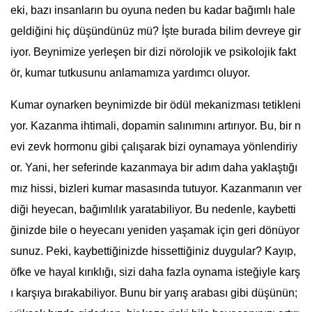
eki, bazı insanların bu oyuna neden bu kadar bağımlı hale
geldiğini hiç düşündünüz mü? İşte burada bilim devreye gir
iyor. Beynimize yerleşen bir dizi nörolojik ve psikolojik fakt
ör, kumar tutkusunu anlamamıza yardımcı oluyor.
Kumar oynarken beynimizde bir ödül mekanizması tetikleni
yor. Kazanma ihtimali, dopamin salınımını artırıyor. Bu, bir n
evi zevk hormonu gibi çalışarak bizi oynamaya yönlendiriy
or. Yani, her seferinde kazanmaya bir adım daha yaklaştığı
mız hissi, bizleri kumar masasında tutuyor. Kazanmanın ver
diği heyecan, bağımlılık yaratabiliyor. Bu nedenle, kaybetti
ğinizde bile o heyecanı yeniden yaşamak için geri dönüyor
sunuz. Peki, kaybettiğinizde hissettiğiniz duygular? Kayıp,
öfke ve hayal kırıklığı, sizi daha fazla oynama isteğiyle karş
ı karşıya bırakabiliyor. Bunu bir yarış arabası gibi düşünün;