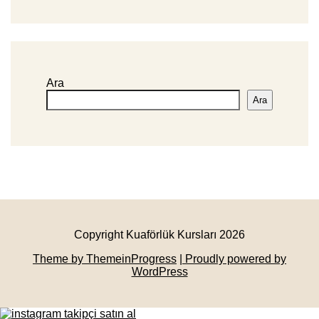
Ara
Ara
Copyright Kuaförlük Kursları 2026
Theme by ThemeinProgress
| Proudly powered by
WordPress