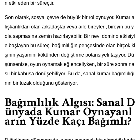
n etki eden bir süreçtir.
Son olarak, sosyal çevre de büyük bir rol oynuyor. Kumar a
lışkanlıkları olan arkadaşlar veya aile bireyleri, bireyin bu y
ola sapmasına zemin hazırlayabilir. Bir nevi domino etkisiyl
e başlayan bu süreç, bağımlılığın pençesinde olan birçok ki
şinin yaşamını kökünden değiştirme potansiyeli taşıyor. Dü
şünsenize, oyun oynamak eğlenceliyken, bir süre sonra na
sıl bir kabusa dönüşebiliyor. Bu da, sanal kumar bağımlılığı
nın bir tuzak olduğunu gösteriyor.
Bağımlılık Algısı: Sanal D
ünyada Kumar Oynayanl
arın Yüzde Kaçı Bağımlı?