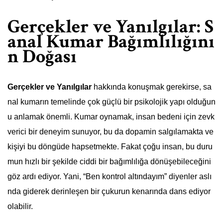
Gerçekler ve Yanılgılar: S
anal Kumar Bağımlılığını
n Doğası
Gerçekler ve Yanılgılar
hakkında konuşmak gerekirse, sa
nal kumarın temelinde çok güçlü bir psikolojik yapı olduğun
u anlamak önemli. Kumar oynamak, insan bedeni için zevk
verici bir deneyim sunuyor, bu da dopamin salgılamakta ve
kişiyi bu döngüde hapsetmekte. Fakat çoğu insan, bu duru
mun hızlı bir şekilde ciddi bir bağımlılığa dönüşebileceğini
göz ardı ediyor. Yani, “Ben kontrol altındayım” diyenler aslı
nda giderek derinleşen bir çukurun kenarında dans ediyor
olabilir.