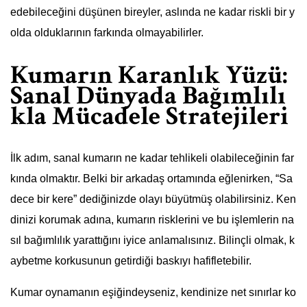
edebileceğini düşünen bireyler, aslında ne kadar riskli bir y
olda olduklarının farkında olmayabilirler.
Kumarın Karanlık Yüzü:
Sanal Dünyada Bağımlılı
kla Mücadele Stratejileri
İlk adım, sanal kumarın ne kadar tehlikeli olabileceğinin far
kında olmaktır. Belki bir arkadaş ortamında eğlenirken, “Sa
dece bir kere” dediğinizde olayı büyütmüş olabilirsiniz. Ken
dinizi korumak adına, kumarın risklerini ve bu işlemlerin na
sıl bağımlılık yarattığını iyice anlamalısınız. Bilinçli olmak, k
aybetme korkusunun getirdiği baskıyı hafifletebilir.
Kumar oynamanın eşiğindeyseniz, kendinize net sınırlar ko