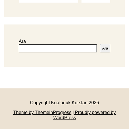
Ara
Ara
Copyright Kuaförlük Kursları 2026
Theme by ThemeinProgress
| Proudly powered by
WordPress