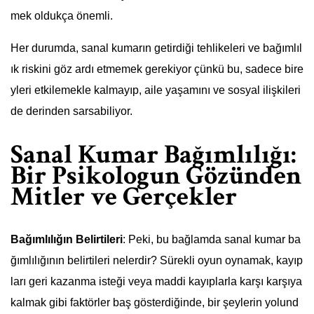
mek oldukça önemli.
Her durumda, sanal kumarın getirdiği tehlikeleri ve bağımlıl
ık riskini göz ardı etmemek gerekiyor çünkü bu, sadece bire
yleri etkilemekle kalmayıp, aile yaşamını ve sosyal ilişkileri
de derinden sarsabiliyor.
Sanal Kumar Bağımlılığı:
Bir Psikologun Gözünden
Mitler ve Gerçekler
Bağımlılığın Belirtileri
: Peki, bu bağlamda sanal kumar ba
ğımlılığının belirtileri nelerdir? Sürekli oyun oynamak, kayıp
ları geri kazanma isteği veya maddi kayıplarla karşı karşıya
kalmak gibi faktörler baş gösterdiğinde, bir şeylerin yolund