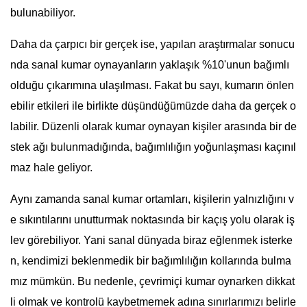
bulunabiliyor.
Daha da çarpıcı bir gerçek ise, yapılan araştırmalar sonucu
nda sanal kumar oynayanların yaklaşık %10'unun bağımlı
olduğu çıkarımına ulaşılması. Fakat bu sayı, kumarın önlen
ebilir etkileri ile birlikte düşündüğümüzde daha da gerçek o
labilir. Düzenli olarak kumar oynayan kişiler arasında bir de
stek ağı bulunmadığında, bağımlılığın yoğunlaşması kaçınıl
maz hale geliyor.
Aynı zamanda sanal kumar ortamları, kişilerin yalnızlığını v
e sıkıntılarını unutturmak noktasında bir kaçış yolu olarak iş
lev görebiliyor. Yani sanal dünyada biraz eğlenmek isterke
n, kendimizi beklenmedik bir bağımlılığın kollarında bulma
mız mümkün. Bu nedenle, çevrimiçi kumar oynarken dikkat
li olmak ve kontrolü kaybetmemek adına sınırlarımızı belirle