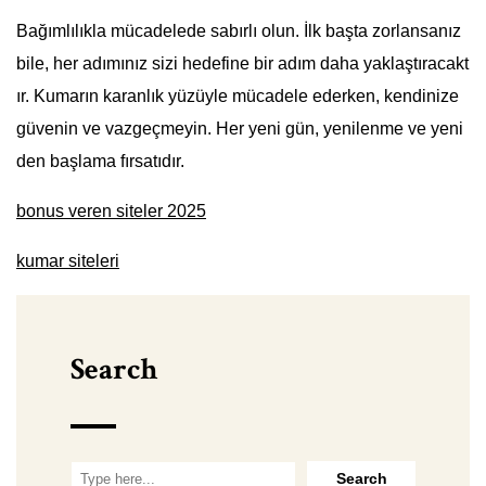
Bağımlılıkla mücadelede sabırlı olun. İlk başta zorlansanız
bile, her adımınız sizi hedefine bir adım daha yaklaştıracakt
ır. Kumarın karanlık yüzüyle mücadele ederken, kendinize
güvenin ve vazgeçmeyin. Her yeni gün, yenilenme ve yeni
den başlama fırsatıdır.
bonus veren siteler 2025
kumar siteleri
Search