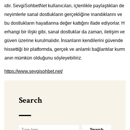
idir. SevgiSohbetNet kullanıcıları, içtenlikle paylaştıkları de
neyimlerle sanal dostlukların gerçekliğine inandıklarını ve
bu dostlukların hayatlarına değer kattığını ifade ediyorlar. H
erhangi bir ilişki gibi, sanal dostluklar da zaman, iletişim ve
güven üzerine kurulmalıdır. İnsanların kendilerini güvende
hissettiği bir platformda, gerçek ve anlamlı bağlantılar kurm
anın mümkün olduğunu söyleyebiliriz.
https://www.sevgisohbet.net/
Search