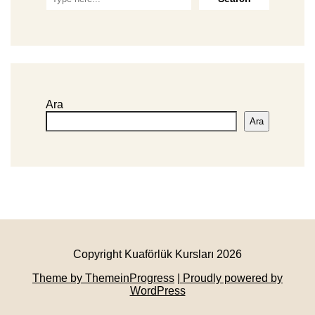
Ara
Ara
Copyright Kuaförlük Kursları 2026
Theme by ThemeinProgress
| Proudly powered by
WordPress