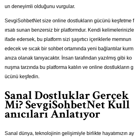
un deneyimli olduğunu vurgular.
SevgiSohbetNet size online dostlukların gücünü keşfetme f
ırsatı sunan benzersiz bir platformdur. Kendi kelimelerinizle
ifade edersek, bu platform sizi şaşırtıcı içeriklerle memnun
edecek ve sıcak bir sohbet ortamında yeni bağlantılar kurm
anıza olanak tanıyacaktır. İnsan tarafından yazılmış gibi ko
nuşma tarzında bu platforma katılın ve online dostlukların g
ücünü keşfedin.
Sanal Dostluklar Gerçek
Mi? SevgiSohbetNet Kull
anıcıları Anlatıyor
Sanal dünya, teknolojinin gelişimiyle birlikte hayatımızın ay