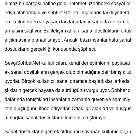
rılmaz bir parçası haline geldi. İnternet üzerindeki sosyal m
edya platformları ve sohbet siteleri, insanların farklı yerlerd
en, kültürlerden ve yaşam tarzlarından insanlarla iletişim k
urmasını sağlıyor. Bu iletişim ağları, sanal dostlukların ortay
a çıkmasına olanak tanıyor. Ancak, bazı insanlar hala sanal
dostlukların gerçekliği konusunda şüpheci.
SevgiSohbetNet kullanıcıları, kendi deneyimlerini paylaşar
ak sanal dostlukların gerçek olup olmadığına dair bir ışık tut
uyorlar. Birçok kullanıcı, sanal ortamda başladıkları arkada
şlıkların gerçek hayatta da sürdüğünü vurguluyor. Sohbet o
dalarında tanıştıkları insanlarla zamanla güven ve samimiy
etin oluştuğunu ifade ediyorlar. Ortak ilgi alanları ve duygus
al bağlar, sanal dostlukların temelini oluşturuyor.
Sanal dostlukların gerçek olduğunu savunan kullanıcılar, in