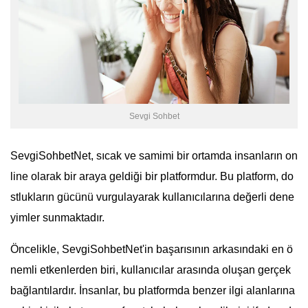
Sevgi Sohbet
SevgiSohbetNet, sıcak ve samimi bir ortamda insanların on
line olarak bir araya geldiği bir platformdur. Bu platform, do
stlukların gücünü vurgulayarak kullanıcılarına değerli dene
yimler sunmaktadır.
Öncelikle, SevgiSohbetNet'in başarısının arkasındaki en ö
nemli etkenlerden biri, kullanıcılar arasında oluşan gerçek
bağlantılardır. İnsanlar, bu platformda benzer ilgi alanlarına