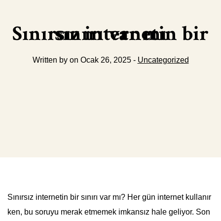
Sınırsız internetin bir sınırı var mı
Written by on Ocak 26, 2025 -
Uncategorized
Sınırsız internetin bir sınırı var mı? Her gün internet kullanır
ken, bu soruyu merak etmemek imkansız hale geliyor. Son