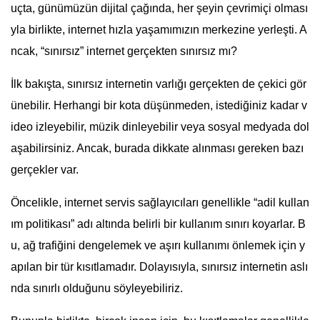
uçta, günümüzün dijital çağında, her şeyin çevrimiçi olması
yla birlikte, internet hızla yaşamımızın merkezine yerleşti. A
ncak, “sınırsız” internet gerçekten sınırsız mı?
İlk bakışta, sınırsız internetin varlığı gerçekten de çekici gör
ünebilir. Herhangi bir kota düşünmeden, istediğiniz kadar v
ideo izleyebilir, müzik dinleyebilir veya sosyal medyada dol
aşabilirsiniz. Ancak, burada dikkate alınması gereken bazı
gerçekler var.
Öncelikle, internet servis sağlayıcıları genellikle “adil kullan
ım politikası” adı altında belirli bir kullanım sınırı koyarlar. B
u, ağ trafiğini dengelemek ve aşırı kullanımı önlemek için y
apılan bir tür kısıtlamadır. Dolayısıyla, sınırsız internetin aslı
nda sınırlı olduğunu söyleyebiliriz.