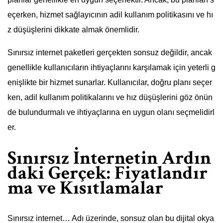
eçerken, hizmet sağlayıcının adil kullanım politikasını ve hı
z düşüşlerini dikkate almak önemlidir.
Sınırsız internet paketleri gerçekten sonsuz değildir, ancak
genellikle kullanıcıların ihtiyaçlarını karşılamak için yeterli g
enişlikte bir hizmet sunarlar. Kullanıcılar, doğru planı seçer
ken, adil kullanım politikalarını ve hız düşüşlerini göz önün
de bulundurmalı ve ihtiyaçlarına en uygun olanı seçmelidirl
er.
Sınırsız İnternetin Ardın
daki Gerçek: Fiyatlandır
ma ve Kısıtlamalar
Sınırsız internet… Adı üzerinde, sonsuz olan bu dijital okya