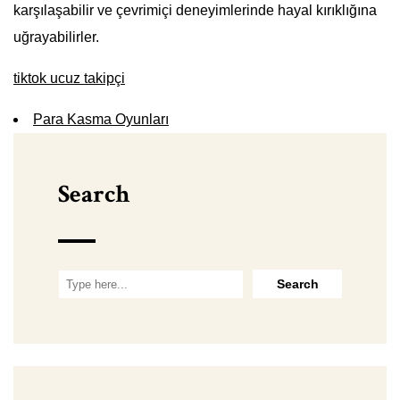
karşılaşabilir ve çevrimiçi deneyimlerinde hayal kırıklığına
uğrayabilirler.
tiktok ucuz takipçi
Para Kasma Oyunları
Search