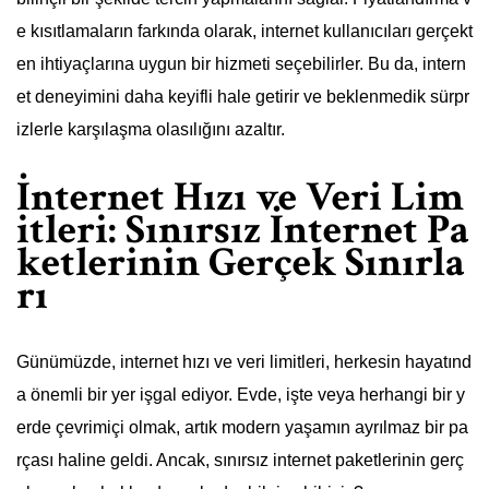
e kısıtlamaların farkında olarak, internet kullanıcıları gerçekt
en ihtiyaçlarına uygun bir hizmeti seçebilirler. Bu da, intern
et deneyimini daha keyifli hale getirir ve beklenmedik sürpr
izlerle karşılaşma olasılığını azaltır.
İnternet Hızı ve Veri Lim
itleri: Sınırsız İnternet Pa
ketlerinin Gerçek Sınırla
rı
Günümüzde, internet hızı ve veri limitleri, herkesin hayatınd
a önemli bir yer işgal ediyor. Evde, işte veya herhangi bir y
erde çevrimiçi olmak, artık modern yaşamın ayrılmaz bir pa
rçası haline geldi. Ancak, sınırsız internet paketlerinin gerç