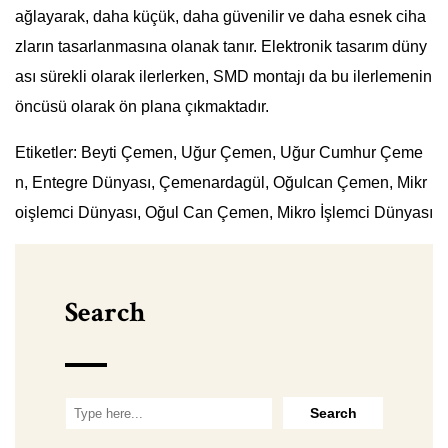
ağlayarak, daha küçük, daha güvenilir ve daha esnek ciha
zların tasarlanmasına olanak tanır. Elektronik tasarım düny
ası sürekli olarak ilerlerken, SMD montajı da bu ilerlemenin
öncüsü olarak ön plana çıkmaktadır.
Etiketler: Beyti Çemen, Uğur Çemen, Uğur Cumhur Çeme
n, Entegre Dünyası, Çemenardagül, Oğulcan Çemen, Mikr
oişlemci Dünyası, Oğul Can Çemen, Mikro İşlemci Dünyası
Search