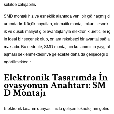
şekilde çalışabilir.
SMD montajı hız ve esneklik alanında yeni bir çığır açmış d
urumdadır. Küçük boyutları, otomatik montaj imkanı, esnekl
ik ve düşük maliyet gibi avantajlarıyla elektronik üreticiler iç
in ideal bir seçenek olup, onlara rekabetçi bir avantaj sağla
maktadır. Bu nedenle, SMD montajının kullanımının yaygınl
aşması beklenmektedir ve gelecekte daha da gelişeceği ö
ngörülmektedir.
Elektronik Tasarımda İn
ovasyonun Anahtarı: SM
D Montajı
Elektronik tasarım dünyası, hızla gelişen teknolojinin getird