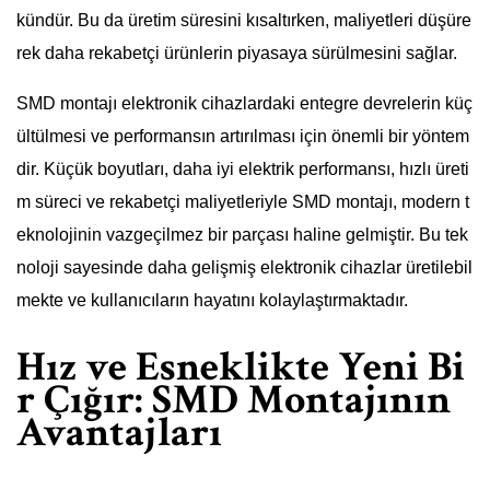
kündür. Bu da üretim süresini kısaltırken, maliyetleri düşüre
rek daha rekabetçi ürünlerin piyasaya sürülmesini sağlar.
SMD montajı elektronik cihazlardaki entegre devrelerin küç
ültülmesi ve performansın artırılması için önemli bir yöntem
dir. Küçük boyutları, daha iyi elektrik performansı, hızlı üreti
m süreci ve rekabetçi maliyetleriyle SMD montajı, modern t
eknolojinin vazgeçilmez bir parçası haline gelmiştir. Bu tek
noloji sayesinde daha gelişmiş elektronik cihazlar üretilebil
mekte ve kullanıcıların hayatını kolaylaştırmaktadır.
Hız ve Esneklikte Yeni Bi
r Çığır: SMD Montajının
Avantajları