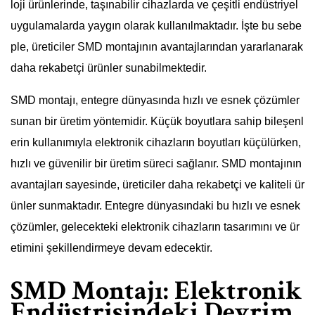
loji ürünlerinde, taşınabilir cihazlarda ve çeşitli endüstriyel
uygulamalarda yaygın olarak kullanılmaktadır. İşte bu sebe
ple, üreticiler SMD montajının avantajlarından yararlanarak
daha rekabetçi ürünler sunabilmektedir.
SMD montajı, entegre dünyasında hızlı ve esnek çözümler
sunan bir üretim yöntemidir. Küçük boyutlara sahip bileşenl
erin kullanımıyla elektronik cihazların boyutları küçülürken,
hızlı ve güvenilir bir üretim süreci sağlanır. SMD montajının
avantajları sayesinde, üreticiler daha rekabetçi ve kaliteli ür
ünler sunmaktadır. Entegre dünyasındaki bu hızlı ve esnek
çözümler, gelecekteki elektronik cihazların tasarımını ve ür
etimini şekillendirmeye devam edecektir.
SMD Montajı: Elektronik
Endüstrisindeki Devrim