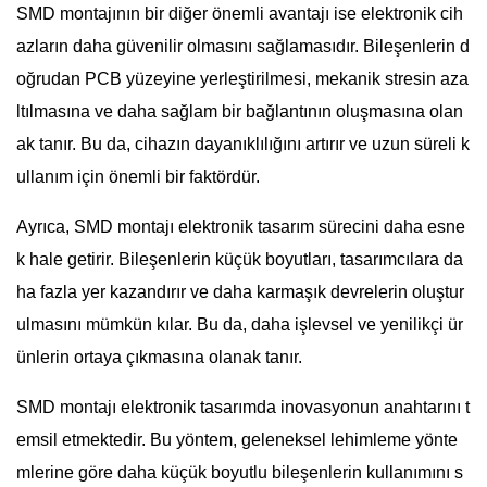
SMD montajının bir diğer önemli avantajı ise elektronik cih
azların daha güvenilir olmasını sağlamasıdır. Bileşenlerin d
oğrudan PCB yüzeyine yerleştirilmesi, mekanik stresin aza
ltılmasına ve daha sağlam bir bağlantının oluşmasına olan
ak tanır. Bu da, cihazın dayanıklılığını artırır ve uzun süreli k
ullanım için önemli bir faktördür.
Ayrıca, SMD montajı elektronik tasarım sürecini daha esne
k hale getirir. Bileşenlerin küçük boyutları, tasarımcılara da
ha fazla yer kazandırır ve daha karmaşık devrelerin oluştur
ulmasını mümkün kılar. Bu da, daha işlevsel ve yenilikçi ür
ünlerin ortaya çıkmasına olanak tanır.
SMD montajı elektronik tasarımda inovasyonun anahtarını t
emsil etmektedir. Bu yöntem, geleneksel lehimleme yönte
mlerine göre daha küçük boyutlu bileşenlerin kullanımını s