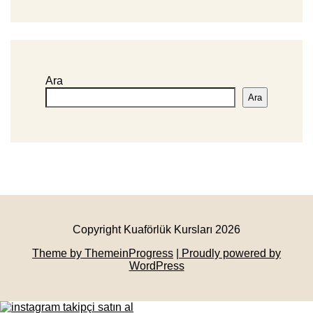
Ara
Ara
Copyright Kuaförlük Kursları 2026
Theme by ThemeinProgress
| Proudly powered by
WordPress