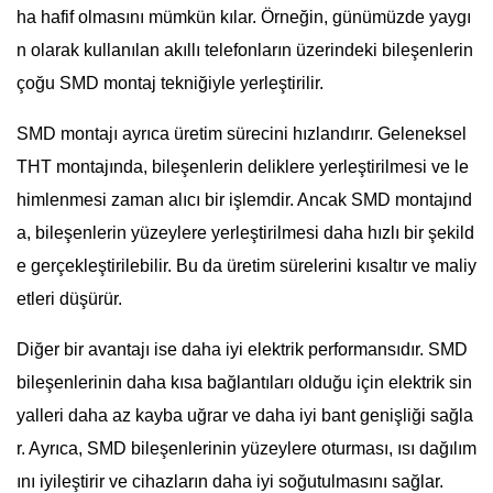
ha hafif olmasını mümkün kılar. Örneğin, günümüzde yaygı
n olarak kullanılan akıllı telefonların üzerindeki bileşenlerin
çoğu SMD montaj tekniğiyle yerleştirilir.
SMD montajı ayrıca üretim sürecini hızlandırır. Geleneksel
THT montajında, bileşenlerin deliklere yerleştirilmesi ve le
himlenmesi zaman alıcı bir işlemdir. Ancak SMD montajınd
a, bileşenlerin yüzeylere yerleştirilmesi daha hızlı bir şekild
e gerçekleştirilebilir. Bu da üretim sürelerini kısaltır ve maliy
etleri düşürür.
Diğer bir avantajı ise daha iyi elektrik performansıdır. SMD
bileşenlerinin daha kısa bağlantıları olduğu için elektrik sin
yalleri daha az kayba uğrar ve daha iyi bant genişliği sağla
r. Ayrıca, SMD bileşenlerinin yüzeylere oturması, ısı dağılım
ını iyileştirir ve cihazların daha iyi soğutulmasını sağlar.