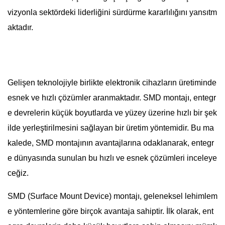
vizyonla sektördeki liderliğini sürdürme kararlılığını yansıtm
aktadır.
Gelişen teknolojiyle birlikte elektronik cihazların üretiminde
esnek ve hızlı çözümler aranmaktadır. SMD montajı, entegr
e devrelerin küçük boyutlarda ve yüzey üzerine hızlı bir şek
ilde yerleştirilmesini sağlayan bir üretim yöntemidir. Bu ma
kalede, SMD montajının avantajlarına odaklanarak, entegr
e dünyasında sunulan bu hızlı ve esnek çözümleri inceleye
ceğiz.
SMD (Surface Mount Device) montajı, geleneksel lehimlem
e yöntemlerine göre birçok avantaja sahiptir. İlk olarak, ent