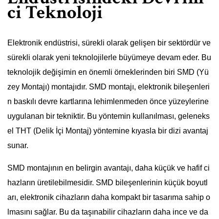
ci Teknoloji
Elektronik endüstrisi, sürekli olarak gelişen bir sektördür ve
sürekli olarak yeni teknolojilerle büyümeye devam eder. Bu
teknolojik değişimin en önemli örneklerinden biri SMD (Yü
zey Montajı) montajıdır. SMD montajı, elektronik bileşenleri
n baskılı devre kartlarına lehimlenmeden önce yüzeylerine
uygulanan bir tekniktir. Bu yöntemin kullanılması, geleneks
el THT (Delik İçi Montaj) yöntemine kıyasla bir dizi avantaj
sunar.
SMD montajının en belirgin avantajı, daha küçük ve hafif ci
hazların üretilebilmesidir. SMD bileşenlerinin küçük boyutl
arı, elektronik cihazların daha kompakt bir tasarıma sahip o
lmasını sağlar. Bu da taşınabilir cihazların daha ince ve da