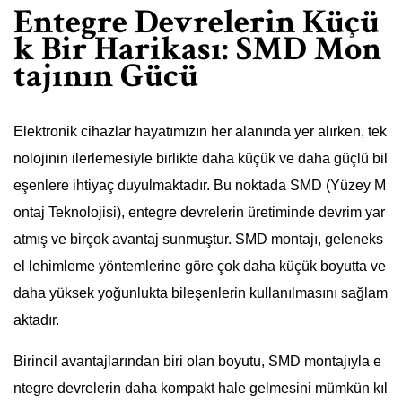
Entegre Devrelerin Küçü
k Bir Harikası: SMD Mon
tajının Gücü
Elektronik cihazlar hayatımızın her alanında yer alırken, tek
nolojinin ilerlemesiyle birlikte daha küçük ve daha güçlü bil
eşenlere ihtiyaç duyulmaktadır. Bu noktada SMD (Yüzey M
ontaj Teknolojisi), entegre devrelerin üretiminde devrim yar
atmış ve birçok avantaj sunmuştur. SMD montajı, geleneks
el lehimleme yöntemlerine göre çok daha küçük boyutta ve
daha yüksek yoğunlukta bileşenlerin kullanılmasını sağlam
aktadır.
Birincil avantajlarından biri olan boyutu, SMD montajıyla e
ntegre devrelerin daha kompakt hale gelmesini mümkün kıl