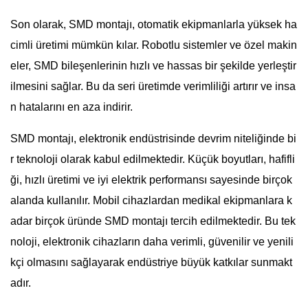
Son olarak, SMD montajı, otomatik ekipmanlarla yüksek ha
cimli üretimi mümkün kılar. Robotlu sistemler ve özel makin
eler, SMD bileşenlerinin hızlı ve hassas bir şekilde yerleştir
ilmesini sağlar. Bu da seri üretimde verimliliği artırır ve insa
n hatalarını en aza indirir.
SMD montajı, elektronik endüstrisinde devrim niteliğinde bi
r teknoloji olarak kabul edilmektedir. Küçük boyutları, hafifli
ği, hızlı üretimi ve iyi elektrik performansı sayesinde birçok
alanda kullanılır. Mobil cihazlardan medikal ekipmanlara k
adar birçok üründe SMD montajı tercih edilmektedir. Bu tek
noloji, elektronik cihazların daha verimli, güvenilir ve yenili
kçi olmasını sağlayarak endüstriye büyük katkılar sunmakt
adır.