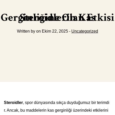
Steroidlerin Kas Gerginliğine Olan Etkisi
Written by on Ekim 22, 2025 -
Uncategorized
Steroidler
, spor dünyasında sıkça duyduğumuz bir terimdi
r. Ancak, bu maddelerin kas gerginliği üzerindeki etkilerini