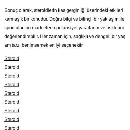
Sonuç olarak, steroidlerin kas gerginliği üzerindeki etkileri
karmaşık bir konudur. Doğru bilgi ve bilinçli bir yaklaşım ile
sporcular, bu maddelerin potansiyel yararlarını ve risklerini
değerlendirebilir. Her zaman için, sağlıklı ve dengeli bir yaş
am tarzı benimsemek en iyi seçenektir.
Steroid
Steroid
Steroid
Steroid
Steroid
Steroid
Steroid
Steroid
Steroid