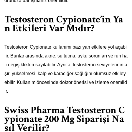
orunuza danışmanız önemlidir.
Testosteron Cypionate’in Ya
n Etkileri Var Mıdır?
Testosteron Cypionate kullanımı bazı yan etkilere yol açabi
lir. Bunlar arasında akne, su tutma, uyku sorunları ve ruh ha
li değişiklikleri sayılabilir. Ayrıca, testosteron seviyelerinin a
şırı yükselmesi, kalp ve karaciğer sağlığını olumsuz etkiley
ebilir. Kullanım öncesinde doktor önerisi ve izleme önemlid
ir.
Swiss Pharma Testosteron C
ypionate 200 Mg Siparişi Na
sıl Verilir?