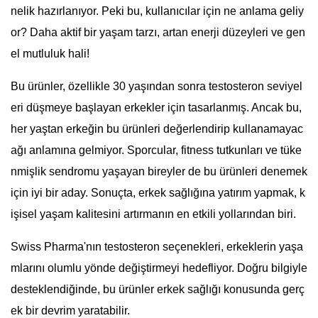
nelik hazırlanıyor. Peki bu, kullanıcılar için ne anlama geliy
or? Daha aktif bir yaşam tarzı, artan enerji düzeyleri ve gen
el mutluluk hali!
Bu ürünler, özellikle 30 yaşından sonra testosteron seviyel
eri düşmeye başlayan erkekler için tasarlanmış. Ancak bu,
her yaştan erkeğin bu ürünleri değerlendirip kullanamayac
ağı anlamına gelmiyor. Sporcular, fitness tutkunları ve tüke
nmişlik sendromu yaşayan bireyler de bu ürünleri denemek
için iyi bir aday. Sonuçta, erkek sağlığına yatırım yapmak, k
işisel yaşam kalitesini artırmanın en etkili yollarından biri.
Swiss Pharma'nın testosteron seçenekleri, erkeklerin yaşa
mlarını olumlu yönde değiştirmeyi hedefliyor. Doğru bilgiyle
desteklendiğinde, bu ürünler erkek sağlığı konusunda gerç
ek bir devrim yaratabilir.