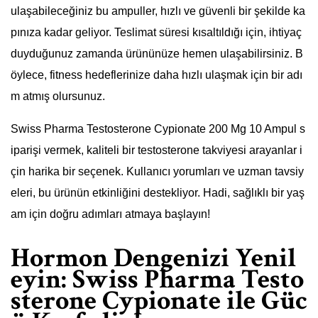
ulaşabileceğiniz bu ampuller, hızlı ve güvenli bir şekilde ka
pınıza kadar geliyor. Teslimat süresi kısaltıldığı için, ihtiyaç
duyduğunuz zamanda ürününüze hemen ulaşabilirsiniz. B
öylece, fitness hedeflerinize daha hızlı ulaşmak için bir adı
m atmış olursunuz.
Swiss Pharma Testosterone Cypionate 200 Mg 10 Ampul s
iparişi vermek, kaliteli bir testosterone takviyesi arayanlar i
çin harika bir seçenek. Kullanıcı yorumları ve uzman tavsiy
eleri, bu ürünün etkinliğini destekliyor. Hadi, sağlıklı bir yaş
am için doğru adımları atmaya başlayın!
Hormon Dengenizi Yenil
eyin: Swiss Pharma Testo
sterone Cypionate ile Güc