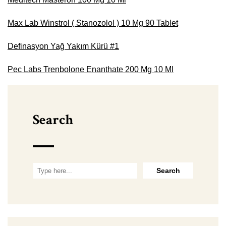
Max Lab Winstrol ( Stanozolol ) 10 Mg 90 Tablet
Definasyon Yağ Yakım Kürü #1
Pec Labs Trenbolone Enanthate 200 Mg 10 Ml
Search