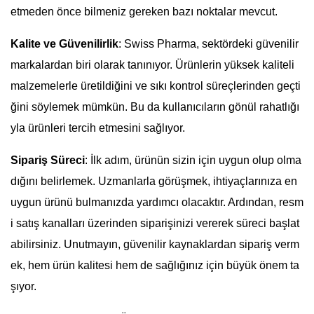
etmeden önce bilmeniz gereken bazı noktalar mevcut.
Kalite ve Güvenilirlik
: Swiss Pharma, sektördeki güvenilir
markalardan biri olarak tanınıyor. Ürünlerin yüksek kaliteli
malzemelerle üretildiğini ve sıkı kontrol süreçlerinden geçti
ğini söylemek mümkün. Bu da kullanıcıların gönül rahatlığı
yla ürünleri tercih etmesini sağlıyor.
Sipariş Süreci
: İlk adım, ürünün sizin için uygun olup olma
dığını belirlemek. Uzmanlarla görüşmek, ihtiyaçlarınıza en
uygun ürünü bulmanızda yardımcı olacaktır. Ardından, resm
i satış kanalları üzerinden siparişinizi vererek süreci başlat
abilirsiniz. Unutmayın, güvenilir kaynaklardan sipariş verm
ek, hem ürün kalitesi hem de sağlığınız için büyük önem ta
şıyor.