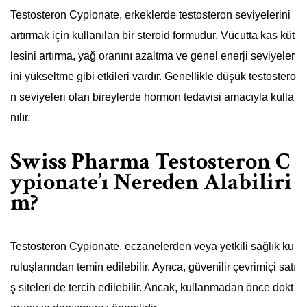
Testosteron Cypionate, erkeklerde testosteron seviyelerini
artırmak için kullanılan bir steroid formudur. Vücutta kas küt
lesini artırma, yağ oranını azaltma ve genel enerji seviyeler
ini yükseltme gibi etkileri vardır. Genellikle düşük testostero
n seviyeleri olan bireylerde hormon tedavisi amacıyla kulla
nılır.
Swiss Pharma Testosteron C
ypionate’ı Nereden Alabiliri
m?
Testosteron Cypionate, eczanelerden veya yetkili sağlık ku
ruluşlarından temin edilebilir. Ayrıca, güvenilir çevrimiçi satı
ş siteleri de tercih edilebilir. Ancak, kullanmadan önce dokt