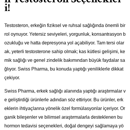
i!
Testosteron, erkeğin fiziksel ve ruhsal sağlığında önemli bir
rol oynuyor. Yetersiz seviyeleri, yorgunluk, konsantrasyon b
ozukluğu ve hatta depresyona yol açabiliyor. Tam tersi olar
ak, yeterli testosterone sahip olmak; kas kütlesi gelişimi, ke
mik sağlığı ve genel zindelik bakımından büyük faydalar sa
ğlıyor. Swiss Pharma, bu konuda yaptığı yeniliklerle dikkat
çekiyor.
Swiss Pharma, erkek sağlığı alanında yaptığı araştırmalar v
e geliştirdiği ürünlerle adından söz ettiriyor. Bu ürünler, erk
eklerin ihtiyaçlarına yönelik özel formülasyonlar içeriyor. Or
ganik bileşenler ve bilimsel araştırmalarla desteklenen bu
hormon tedavisi seçenekleri, doğal dengeyi sağlamaya yö