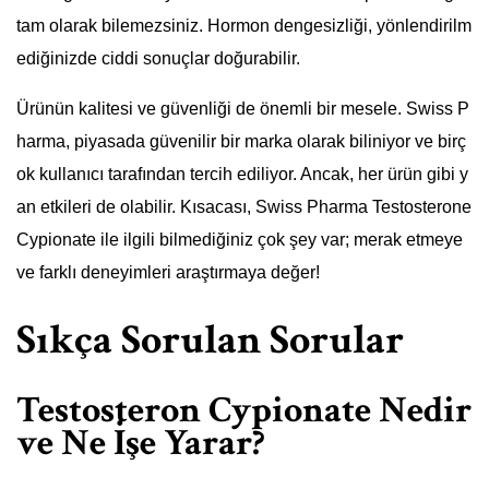
tam olarak bilemezsiniz. Hormon dengesizliği, yönlendirilm
ediğinizde ciddi sonuçlar doğurabilir.
Ürünün kalitesi ve güvenliği de önemli bir mesele. Swiss P
harma, piyasada güvenilir bir marka olarak biliniyor ve birç
ok kullanıcı tarafından tercih ediliyor. Ancak, her ürün gibi y
an etkileri de olabilir. Kısacası, Swiss Pharma Testosterone
Cypionate ile ilgili bilmediğiniz çok şey var; merak etmeye
ve farklı deneyimleri araştırmaya değer!
Sıkça Sorulan Sorular
Testosteron Cypionate Nedir
ve Ne İşe Yarar?