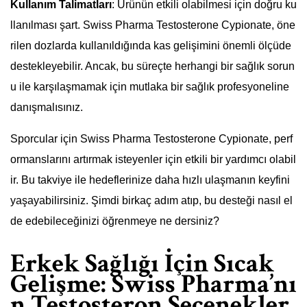
Kullanım Talimatları
: Ürünün etkili olabilmesi için doğru ku
llanılması şart. Swiss Pharma Testosterone Cypionate, öne
rilen dozlarda kullanıldığında kas gelişimini önemli ölçüde
destekleyebilir. Ancak, bu süreçte herhangi bir sağlık sorun
u ile karşılaşmamak için mutlaka bir sağlık profesyoneline
danışmalısınız.
Sporcular için Swiss Pharma Testosterone Cypionate, perf
ormanslarını artırmak isteyenler için etkili bir yardımcı olabil
ir. Bu takviye ile hedeflerinize daha hızlı ulaşmanın keyfini
yaşayabilirsiniz. Şimdi birkaç adım atıp, bu desteği nasıl el
de edebileceğinizi öğrenmeye ne dersiniz?
Erkek Sağlığı İçin Sıcak
Gelişme: Swiss Pharma’nı
n Testosteron Seçenekler