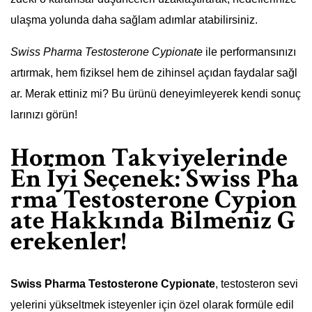
ulaşma yolunda daha sağlam adımlar atabilirsiniz.
Swiss Pharma Testosterone Cypionate
ile performansınızı
artırmak, hem fiziksel hem de zihinsel açıdan faydalar sağl
ar. Merak ettiniz mi? Bu ürünü deneyimleyerek kendi sonuç
larınızı görün!
Hormon Takviyelerinde
En İyi Seçenek: Swiss Pha
rma Testosterone Cypion
ate Hakkında Bilmeniz G
erekenler!
Swiss Pharma Testosterone Cypionate
, testosteron sevi
yelerini yükseltmek isteyenler için özel olarak formüle edil