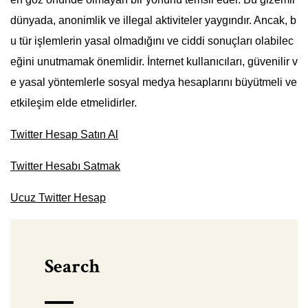
dünyada, anonimlik ve illegal aktiviteler yaygındır. Ancak, b
u tür işlemlerin yasal olmadığını ve ciddi sonuçları olabilec
eğini unutmamak önemlidir. İnternet kullanıcıları, güvenilir v
e yasal yöntemlerle sosyal medya hesaplarını büyütmeli ve
etkileşim elde etmelidirler.
Twitter Hesap Satın Al
Twitter Hesabı Satmak
Ucuz Twitter Hesap
Search