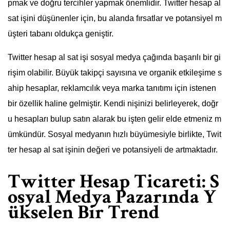
pmak ve doğru tercihler yapmak önemlidir. Twitter hesap al
sat işini düşünenler için, bu alanda fırsatlar ve potansiyel m
üşteri tabanı oldukça geniştir.
Twitter hesap al sat işi sosyal medya çağında başarılı bir gi
rişim olabilir. Büyük takipçi sayısına ve organik etkileşime s
ahip hesaplar, reklamcılık veya marka tanıtımı için istenen
bir özellik haline gelmiştir. Kendi nişinizi belirleyerek, doğr
u hesapları bulup satın alarak bu işten gelir elde etmeniz m
ümkündür. Sosyal medyanın hızlı büyümesiyle birlikte, Twit
ter hesap al sat işinin değeri ve potansiyeli de artmaktadır.
Twitter Hesap Ticareti: S
osyal Medya Pazarında Y
ükselen Bir Trend