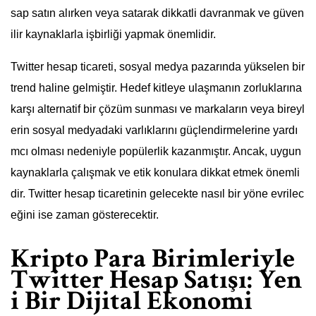
sap satın alırken veya satarak dikkatli davranmak ve güven
ilir kaynaklarla işbirliği yapmak önemlidir.
Twitter hesap ticareti, sosyal medya pazarında yükselen bir
trend haline gelmiştir. Hedef kitleye ulaşmanın zorluklarına
karşı alternatif bir çözüm sunması ve markaların veya bireyl
erin sosyal medyadaki varlıklarını güçlendirmelerine yardı
mcı olması nedeniyle popülerlik kazanmıştır. Ancak, uygun
kaynaklarla çalışmak ve etik konulara dikkat etmek önemli
dir. Twitter hesap ticaretinin gelecekte nasıl bir yöne evrilec
eğini ise zaman gösterecektir.
Kripto Para Birimleriyle
Twitter Hesap Satışı: Yen
i Bir Dijital Ekonomi