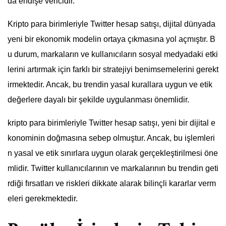
da endişe vericidir.
Kripto para birimleriyle Twitter hesap satışı, dijital dünyada
yeni bir ekonomik modelin ortaya çıkmasına yol açmıştır. B
u durum, markaların ve kullanıcıların sosyal medyadaki etki
lerini artırmak için farklı bir stratejiyi benimsemelerini gerekt
irmektedir. Ancak, bu trendin yasal kurallara uygun ve etik
değerlere dayalı bir şekilde uygulanması önemlidir.
kripto para birimleriyle Twitter hesap satışı, yeni bir dijital e
konominin doğmasına sebep olmuştur. Ancak, bu işlemleri
n yasal ve etik sınırlara uygun olarak gerçekleştirilmesi öne
mlidir. Twitter kullanıcılarının ve markalarının bu trendin geti
rdiği fırsatları ve riskleri dikkate alarak bilinçli kararlar verm
eleri gerekmektedir.