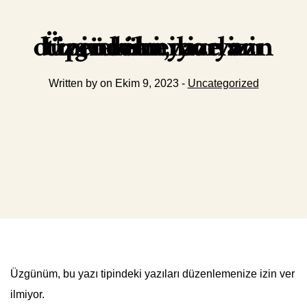
Üzgünüm, bu yazı tipindeki yazıları düzenlemenize izin verilmiyor.
Written by on Ekim 9, 2023 -
Uncategorized
Üzgünüm, bu yazı tipindeki yazıları düzenlemenize izin ver
ilmiyor.