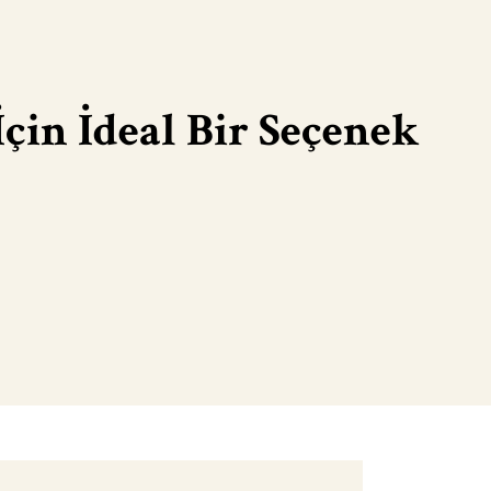
İçin İdeal Bir Seçenek