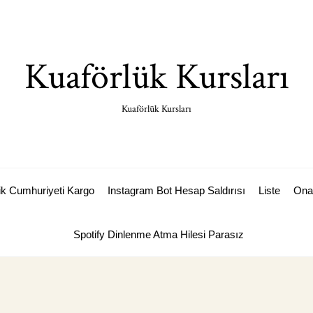
Kuaförlük Kursları
Kuaförlük Kursları
k Cumhuriyeti Kargo
Instagram Bot Hesap Saldırısı
Liste
Ona
Spotify Dinlenme Atma Hilesi Parasız