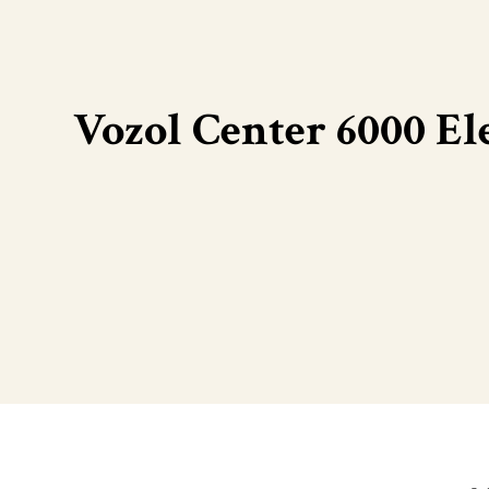
Vozol Center 6000 Ele