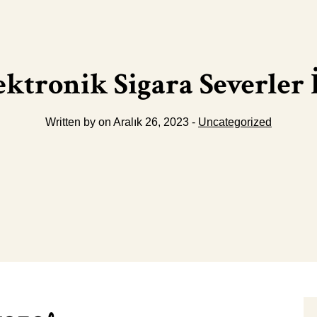
ktronik Sigara Severler 
Written by on Aralık 26, 2023 -
Uncategorized