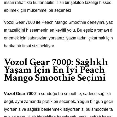
insan rahatlıkla kullanabilir. Hızlı bir şekilde tazeliği hissed
ebilmek için mükemmel bir seçenek!
Vozol Gear 7000 ile Peach Mango Smoothie deneyimi, yaz
ın tazeliğini hissetmenin en keyifli yolu. Bu eşsiz aromayı d
enemek için sabırsızlanıyorsanız, yazın tadını çıkarmak için
harika bir fırsat sizi bekliyor.
Vozol Gear 7000: Sağlıklı
Yaşam İçin En İyi Peach
Mango Smoothie Seçimi
Vozol Gear 7000
'in sunduğu bu smoothie, sadece sağlıklı
değil, aynı zamanda pratik bir seçenek. Yoğun bir gün geçir
iyorsanız ve sağlıklı beslenmek istiyorsanız, bu smoothie ta