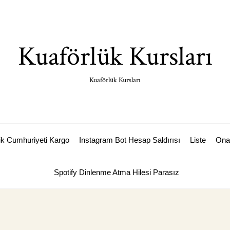
Kuaförlük Kursları
Kuaförlük Kursları
k Cumhuriyeti Kargo
Instagram Bot Hesap Saldırısı
Liste
Ona
Spotify Dinlenme Atma Hilesi Parasız