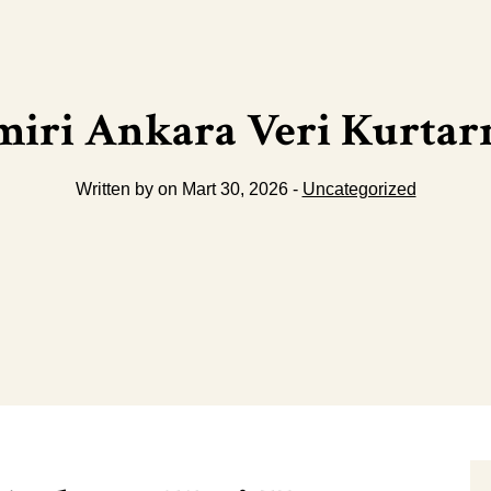
amiri Ankara Veri Kurtar
Written by on Mart 30, 2026 -
Uncategorized