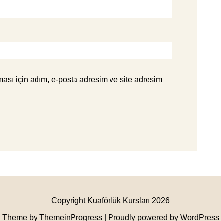
ası için adım, e-posta adresim ve site adresim
Copyright Kuaförlük Kursları 2026
Theme by ThemeinProgress
| Proudly powered by WordPress