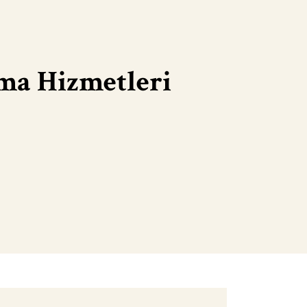
ma Hizmetleri