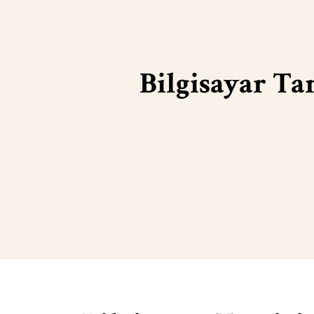
Bilgisayar T