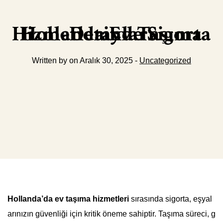
Hollanda Ev Taşıma Hizmetlerinde Sigorta Detayları
Written by on Aralık 30, 2025 -
Uncategorized
Hollanda’da ev taşıma hizmetleri
sırasında sigorta, eşyal
arınızın güvenliği için kritik öneme sahiptir. Taşıma süreci, g