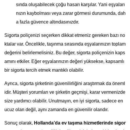
sında oluşabilecek çoğu hasarı karşılar. Yani eşyaları
nızın kaybolması veya zarar görmesi durumunda, dah
a fazla güvence altındasınızdır.
Sigorta poliçenizi seçerken dikkat etmeniz gereken bazı no
ktalar var. Öncelikle, taşınma sırasında eşyalarınızın toplam
değerini belirlemelisiniz. Bu değer, sigorta poliçenizin kaps
amını etkiler. Eğer eşyalarınızın değeri yüksekse, kapsamlı
bir sigorta tercih etmek mantıklı olabilir.
Ayrıca, sigorta şirketinin güvenilirliğini araştırmak da öneml
idir. Müşteri yorumları ve şirketin geçmişi, karar vermenizde
size yardımcı olabilir. Unutmayın, en iyi sigorta, sadece en
ucuz olan değil, aynı zamanda en güvenilir olandır.
Sonuç olarak,
Hollanda’da ev taşıma hizmetlerinde sigor