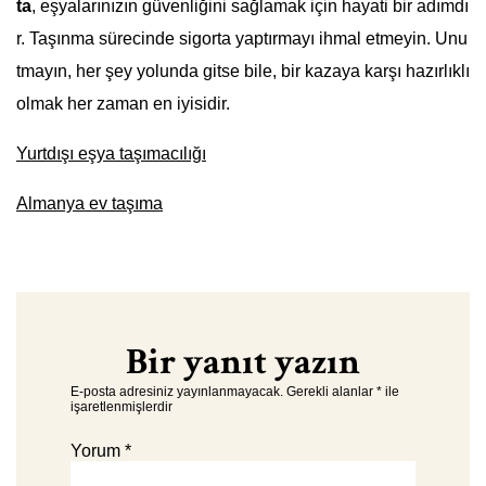
ta
, eşyalarınızın güvenliğini sağlamak için hayati bir adımdı
r. Taşınma sürecinde sigorta yaptırmayı ihmal etmeyin. Unu
tmayın, her şey yolunda gitse bile, bir kazaya karşı hazırlıklı
olmak her zaman en iyisidir.
Yurtdışı eşya taşımacılığı
Almanya ev taşıma
Bir yanıt yazın
E-posta adresiniz yayınlanmayacak.
Gerekli alanlar
*
ile
işaretlenmişlerdir
Yorum
*