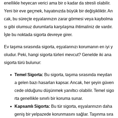
enellikle heyecan verici ama bir o kadar da stresli olabilir.
Yeni bir eve geçmek, hayatınızda büyük bir değişikliktir. An
cak, bu süreçte eşyalarınızın zarar görmesi veya kaybolma
sı gibi olumsuz durumlarla karşılaşma ihtimaliniz de vardır.
İşte bu noktada sigorta devreye girer.
Ev taşıma sırasında sigorta, eşyalarınızı korumanın en iyi y
oludur. Peki, hangi sigorta türleri mevcut? Genelde iki ana
sigorta türü bulunur:
Temel Sigorta:
Bu sigorta, taşıma sırasında meydan
a gelen bazı hasarları kapsar. Ancak, her şeyin güven
cede olduğunu düşünmek yanıltıcı olabilir. Temel sigo
rta genellikle sınırlı bir koruma sunar.
Kapsamlı Sigorta:
Bu tür sigorta, eşyalarınızın daha
geniş bir yelpazede korunmasını sağlar. Taşınma sıra