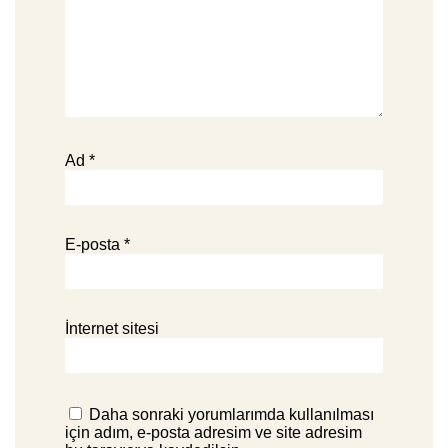
Ad
*
E-posta
*
İnternet sitesi
Daha sonraki yorumlarımda kullanılması
için adım, e-posta adresim ve site adresim