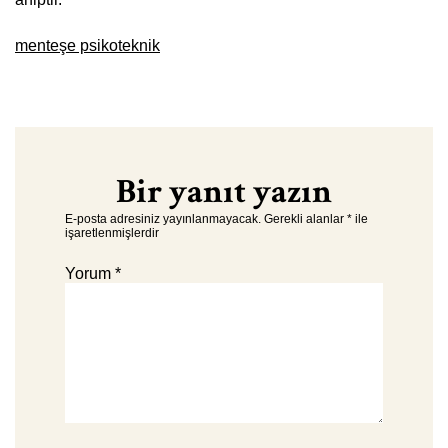
menteşe psikoteknik
Bir yanıt yazın
E-posta adresiniz yayınlanmayacak.
Gerekli alanlar
*
ile
işaretlenmişlerdir
Yorum
*