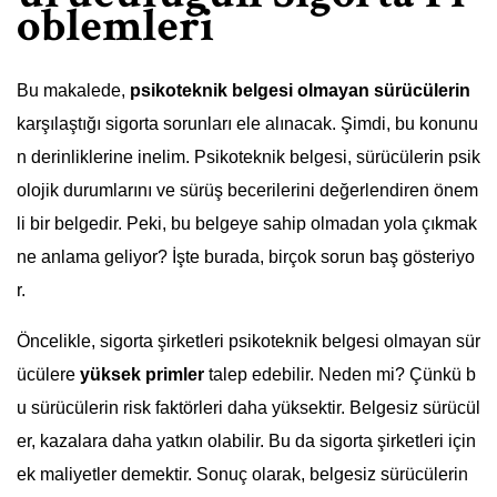
oblemleri
Bu makalede,
psikoteknik belgesi olmayan sürücülerin
karşılaştığı sigorta sorunları ele alınacak. Şimdi, bu konunu
n derinliklerine inelim. Psikoteknik belgesi, sürücülerin psik
olojik durumlarını ve sürüş becerilerini değerlendiren önem
li bir belgedir. Peki, bu belgeye sahip olmadan yola çıkmak
ne anlama geliyor? İşte burada, birçok sorun baş gösteriyo
r.
Öncelikle, sigorta şirketleri psikoteknik belgesi olmayan sür
ücülere
yüksek primler
talep edebilir. Neden mi? Çünkü b
u sürücülerin risk faktörleri daha yüksektir. Belgesiz sürücül
er, kazalara daha yatkın olabilir. Bu da sigorta şirketleri için
ek maliyetler demektir. Sonuç olarak, belgesiz sürücülerin