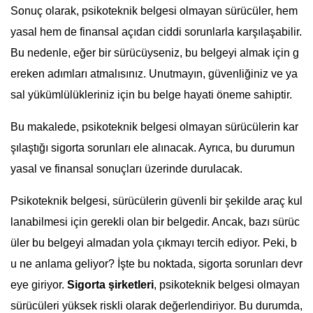
Sonuç olarak, psikoteknik belgesi olmayan sürücüler, hem
yasal hem de finansal açıdan ciddi sorunlarla karşılaşabilir.
Bu nedenle, eğer bir sürücüyseniz, bu belgeyi almak için g
ereken adımları atmalısınız. Unutmayın, güvenliğiniz ve ya
sal yükümlülükleriniz için bu belge hayati öneme sahiptir.
Bu makalede, psikoteknik belgesi olmayan sürücülerin kar
şılaştığı sigorta sorunları ele alınacak. Ayrıca, bu durumun
yasal ve finansal sonuçları üzerinde durulacak.
Psikoteknik belgesi, sürücülerin güvenli bir şekilde araç kul
lanabilmesi için gerekli olan bir belgedir. Ancak, bazı sürüc
üler bu belgeyi almadan yola çıkmayı tercih ediyor. Peki, b
u ne anlama geliyor? İşte bu noktada, sigorta sorunları devr
eye giriyor.
Sigorta şirketleri
, psikoteknik belgesi olmayan
sürücüleri yüksek riskli olarak değerlendiriyor. Bu durumda,