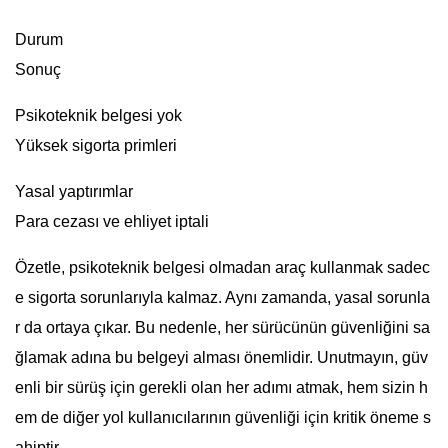
Durum
Sonuç
Psikoteknik belgesi yok
Yüksek sigorta primleri
Yasal yaptırımlar
Para cezası ve ehliyet iptali
Özetle, psikoteknik belgesi olmadan araç kullanmak sadec
e sigorta sorunlarıyla kalmaz. Aynı zamanda, yasal sorunla
r da ortaya çıkar. Bu nedenle, her sürücünün güvenliğini sa
ğlamak adına bu belgeyi alması önemlidir. Unutmayın, güv
enli bir sürüş için gerekli olan her adımı atmak, hem sizin h
em de diğer yol kullanıcılarının güvenliği için kritik öneme s
ahiptir.