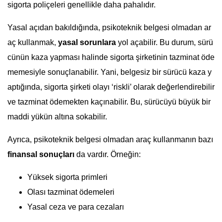
sigorta poliçeleri genellikle daha pahalıdır.
Yasal açıdan bakıldığında, psikoteknik belgesi olmadan ar
aç kullanmak,
yasal sorunlara
yol açabilir. Bu durum, sürü
cünün kaza yapması halinde sigorta şirketinin tazminat öde
memesiyle sonuçlanabilir. Yani, belgesiz bir sürücü kaza y
aptığında, sigorta şirketi olayı ‘riskli’ olarak değerlendirebilir
ve tazminat ödemekten kaçınabilir. Bu, sürücüyü büyük bir
maddi yükün altına sokabilir.
Ayrıca, psikoteknik belgesi olmadan araç kullanmanın bazı
finansal sonuçları
da vardır. Örneğin:
Yüksek sigorta primleri
Olası tazminat ödemeleri
Yasal ceza ve para cezaları