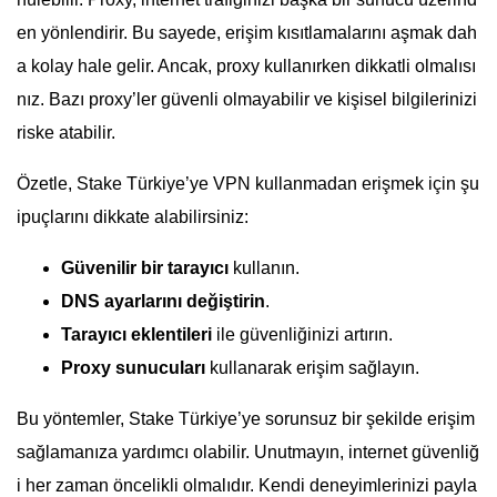
en yönlendirir. Bu sayede, erişim kısıtlamalarını aşmak dah
a kolay hale gelir. Ancak, proxy kullanırken dikkatli olmalısı
nız. Bazı proxy’ler güvenli olmayabilir ve kişisel bilgilerinizi
riske atabilir.
Özetle, Stake Türkiye’ye VPN kullanmadan erişmek için şu
ipuçlarını dikkate alabilirsiniz:
Güvenilir bir tarayıcı
kullanın.
DNS ayarlarını değiştirin
.
Tarayıcı eklentileri
ile güvenliğinizi artırın.
Proxy sunucuları
kullanarak erişim sağlayın.
Bu yöntemler, Stake Türkiye’ye sorunsuz bir şekilde erişim
sağlamanıza yardımcı olabilir. Unutmayın, internet güvenliğ
i her zaman öncelikli olmalıdır. Kendi deneyimlerinizi payla