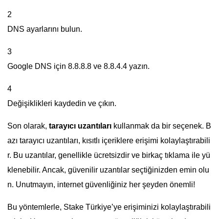
2
DNS ayarlarını bulun.
3
Google DNS için 8.8.8.8 ve 8.8.4.4 yazın.
4
Değişiklikleri kaydedin ve çıkın.
Son olarak,
tarayıcı uzantıları
kullanmak da bir seçenek. B
azı tarayıcı uzantıları, kısıtlı içeriklere erişimi kolaylaştırabili
r. Bu uzantılar, genellikle ücretsizdir ve birkaç tıklama ile yü
klenebilir. Ancak, güvenilir uzantılar seçtiğinizden emin olu
n. Unutmayın, internet güvenliğiniz her şeyden önemli!
Bu yöntemlerle, Stake Türkiye’ye erişiminizi kolaylaştırabili