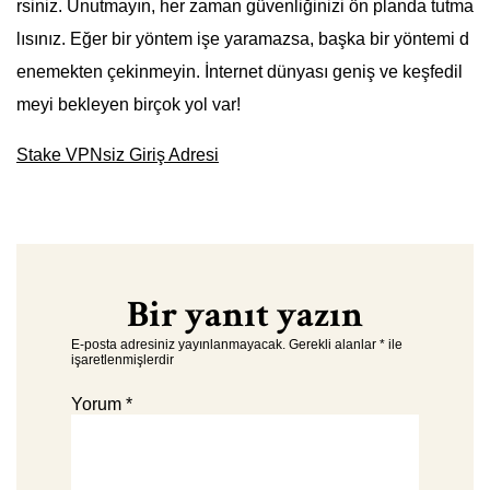
rsiniz. Unutmayın, her zaman güvenliğinizi ön planda tutma
lısınız. Eğer bir yöntem işe yaramazsa, başka bir yöntemi d
enemekten çekinmeyin. İnternet dünyası geniş ve keşfedil
meyi bekleyen birçok yol var!
Stake VPNsiz Giriş Adresi
Bir yanıt yazın
E-posta adresiniz yayınlanmayacak.
Gerekli alanlar
*
ile
işaretlenmişlerdir
Yorum
*