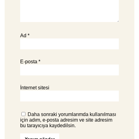
Ad
*
E-posta
*
İnternet sitesi
Daha sonraki yorumlarımda kullanılması
için adım, e-posta adresim ve site adresim
bu tarayıcıya kaydedilsin.