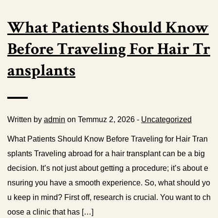
What Patients Should Know
Before Traveling For Hair Tr
ansplants
Written by
admin
on Temmuz 2, 2026 -
Uncategorized
What Patients Should Know Before Traveling for Hair Tran
splants Traveling abroad for a hair transplant can be a big
decision. It’s not just about getting a procedure; it’s about e
nsuring you have a smooth experience. So, what should yo
u keep in mind? First off, research is crucial. You want to ch
oose a clinic that has […]