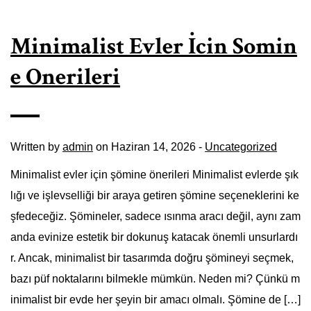
Minimalist Evler İcin Somin
e Onerileri
Written by
admin
on Haziran 14, 2026 -
Uncategorized
Minimalist evler için şömine önerileri Minimalist evlerde şık
lığı ve işlevselliği bir araya getiren şömine seçeneklerini ke
şfedeceğiz. Şömineler, sadece ısınma aracı değil, aynı zam
anda evinize estetik bir dokunuş katacak önemli unsurlardı
r. Ancak, minimalist bir tasarımda doğru şömineyi seçmek,
bazı püf noktalarını bilmekle mümkün. Neden mi? Çünkü m
inimalist bir evde her şeyin bir amacı olmalı. Şömine de […]