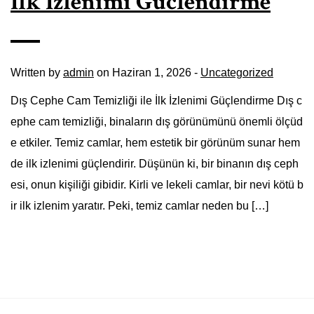
İlk İzlenimi Guclendirme
Written by
admin
on Haziran 1, 2026 -
Uncategorized
Dış Cephe Cam Temizliği ile İlk İzlenimi Güçlendirme Dış c
ephe cam temizliği, binaların dış görünümünü önemli ölçüd
e etkiler. Temiz camlar, hem estetik bir görünüm sunar hem
de ilk izlenimi güçlendirir. Düşünün ki, bir binanın dış ceph
esi, onun kişiliği gibidir. Kirli ve lekeli camlar, bir nevi kötü b
ir ilk izlenim yaratır. Peki, temiz camlar neden bu […]