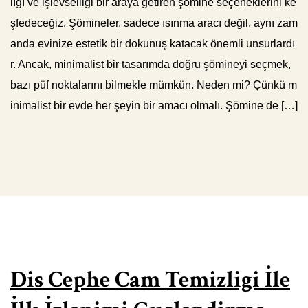
lığı ve işlevselliği bir araya getiren şömine seçeneklerini ke
şfedeceğiz. Şömineler, sadece ısınma aracı değil, aynı zam
anda evinize estetik bir dokunuş katacak önemli unsurlardı
r. Ancak, minimalist bir tasarımda doğru şömineyi seçmek,
bazı püf noktalarını bilmekle mümkün. Neden mi? Çünkü m
inimalist bir evde her şeyin bir amacı olmalı. Şömine de […]
Dis Cephe Cam Temizligi İle